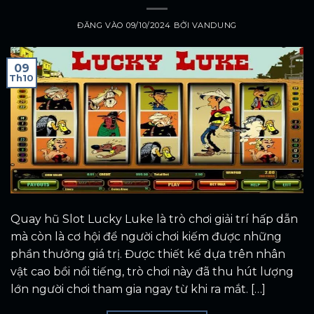
ĐĂNG VÀO
09/10/2024
BỞI
VANDUNG
09
Th10
Quay hũ Slot Lucky Luke là trò chơi giải trí hấp dẫn
mà còn là cơ hội để người chơi kiếm được những
phần thưởng giá trị. Được thiết kế dựa trên nhân
vật cao bồi nổi tiếng, trò chơi này đã thu hút lượng
lớn người chơi tham gia ngay từ khi ra mắt. […]