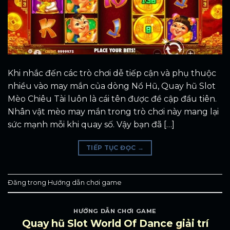
Khi nhắc đến các trò chơi dễ tiếp cận và phụ thuộc
nhiều vào may mắn của dòng Nổ Hũ, Quay hũ Slot
Mèo Chiêu Tài luôn là cái tên được đề cập đầu tiên.
Nhân vật mèo may mắn trong trò chơi này mang lại
sức mạnh mỗi khi quay số. Vậy bạn đã […]
TIẾP TỤC ĐỌC
→
Đăng trong
Hướng dẫn chơi game
HƯỚNG DẪN CHƠI GAME
Quay hũ Slot World Of Dance giải trí