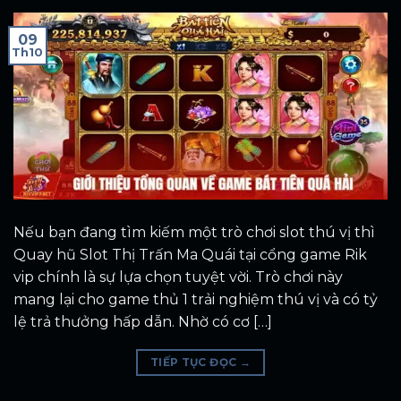
09
Th10
Nếu bạn đang tìm kiếm một trò chơi slot thú vị thì
Quay hũ Slot Thị Trấn Ma Quái tại cổng game Rik
vip chính là sự lựa chọn tuyệt vời. Trò chơi này
mang lại cho game thủ 1 trải nghiệm thú vị và có tỷ
lệ trả thưởng hấp dẫn. Nhờ có cơ […]
TIẾP TỤC ĐỌC
→