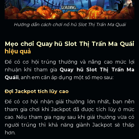
Hướng dẫn cách chơi nổ hũ Slot Thị Trấn Ma Quái
Mẹo chơi Quay hũ Slot Thị Trấn Ma Quái
hiệu quả
Để có cơ hội trúng thưởng và nâng cao mức lợi
nhuận khi tham gia
Quay hũ Slot Thị Trấn Ma
Quáii
, anh em cần áp dụng một số mẹo sau:
Đợi Jackpot tích lũy cao
Để có cơ hội nhận giải thưởng lớn nhất, bạn nên
tham gia chơi khi Jackpot đã được tích lũy ở mức
cao. Nếu tham gia ngay sau khi giải thưởng vừa có
người trúng thì khả năng giành Jackpot sẽ thấp
hơn.