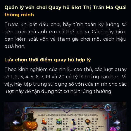
Quản lý vốn chơi Quay hũ Slot Thị Trấn Ma Quái
thông minh
Trước khi bắt đầu chơi, hãy tính toán kỹ lưỡng số
tiền cược mà anh em có thể bỏ ra. Cách này giúp
bạn kiểm soát vốn và tham gia chơi một cách hiệu
quả hơn.
Lựa chọn thời điểm quay hũ hợp lý
Theo kinh nghiệm của nhiều cao thủ, các lượt quay
số 1, 2, 3, 4, 5, 6, 7, 19 và 20 có tỷ lệ trúng cao hơn. Vì
vậy, hãy tập trung sử dụng số vốn của mình cho các
lượt này để tận dụng tốt cơ hội trúng thưởng.