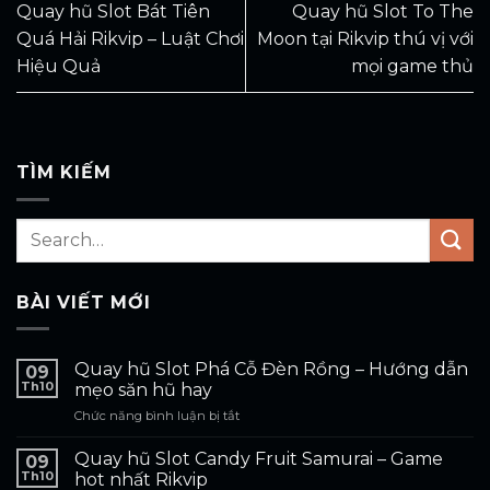
Quay hũ Slot Bát Tiên
Quay hũ Slot To The
Quá Hải Rikvip – Luật Chơi
Moon tại Rikvip thú vị với
Hiệu Quả
mọi game thủ
TÌM KIẾM
BÀI VIẾT MỚI
Quay hũ Slot Phá Cỗ Đèn Rồng – Hướng dẫn
09
Th10
mẹo săn hũ hay
Chức năng bình luận bị tắt
ở
Quay
hũ
Quay hũ Slot Candy Fruit Samurai – Game
09
Slot
Th10
hot nhất Rikvip