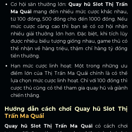
Cơ hội săn thưởng lớn:
Quay hũ Slot Thị Trấn
Ma Quái
mang đến nhiều mức cược khác nhau,
từ 100 đồng, 500 đồng cho đến 1000 đồng. Nếu
mức cược càng cao thì bạn sẽ có cơ hội nhận
nhiều giải thưởng lớn hơn. Đặc biệt, khi tích lũy
được nhiều biểu tượng giống nhau, game thủ có
thể nhận về hàng triệu, thậm chí hàng tỷ đồng
tiền thưởng.
Hạn mức cược linh hoạt: Một trong những ưu
điểm lớn của Thị Trấn Ma Quái chính là có thể
lựa chọn mức cược linh hoạt. Chỉ với 100 đồng thì
cược thủ cũng có thể tham gia quay hũ và giành
chiến thắng.
Hướng dẫn cách chơi Quay hũ Slot Thị
Trấn Ma Quái
Quay hũ Slot Thị Trấn Ma Quái
có cách chơi