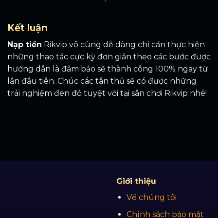
Kết luận
Nạp tiền
Rikvip vô cùng dễ dàng chỉ cần thực hiện
những thao tác cực kỳ đơn giản theo các bước được
hướng dẫn là đảm bảo sẽ thành công 100% ngay từ
lần đầu tiên. Chúc các tân thủ sẽ có được những
trải nghiệm đen đỏ tuyệt vời tại sân chơi Rikvip nhé!
Giới thiệu
Về chúng tôi
Chính sách bảo mật